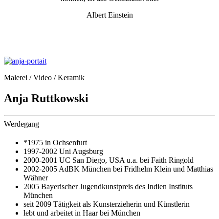
Albert Einstein
Malerei / Video / Keramik
Anja Ruttkowski
Werdegang
*1975 in Ochsenfurt
1997-2002 Uni Augsburg
2000-2001 UC San Diego, USA u.a. bei Faith Ringold
2002-2005 AdBK München bei Fridhelm Klein und Matthias
Wähner
2005 Bayerischer Jugendkunstpreis des Indien Instituts
München
seit 2009 Tätigkeit als Kunsterzieherin und Künstlerin
lebt und arbeitet in Haar bei München