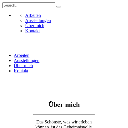
Arbeiten
Ausstellungen
Über mich
Kontakt
Arbeiten
Ausstellungen
Über mich
Kontakt
Über mich
Das Schönste, was wir erleben
können, ist das Geheimnisvolle.